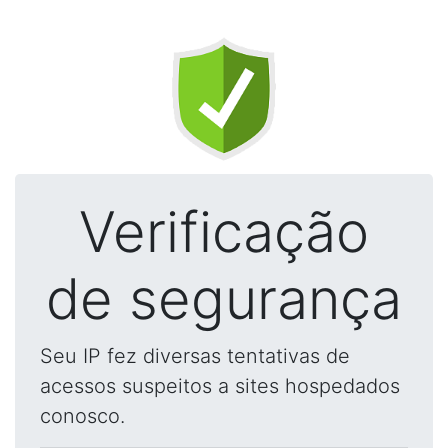
Verificação
de segurança
Seu IP fez diversas tentativas de
acessos suspeitos a sites hospedados
conosco.